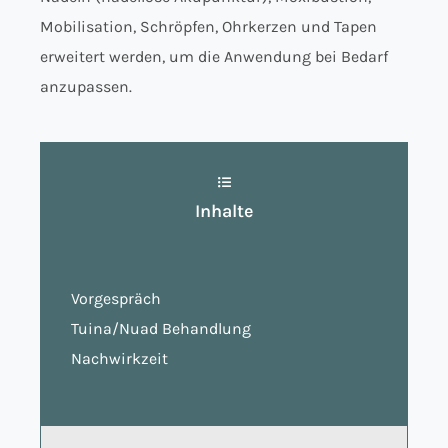
Mobilisation, Schröpfen, Ohrkerzen und Tapen
erweitert werden, um die Anwendung bei Bedarf
anzupassen.
Inhalte
Vorgespräch
Tuina/Nuad Behandlung
Nachwirkzeit