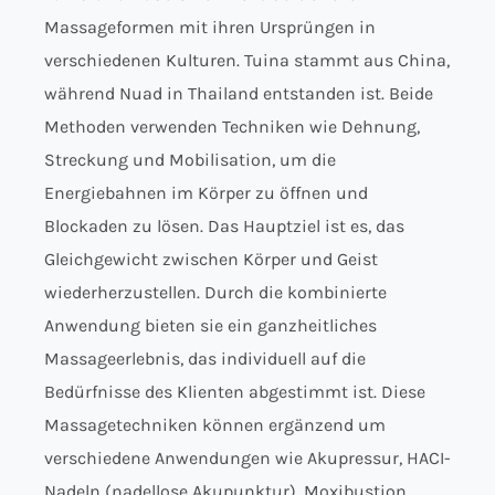
Massageformen mit ihren Ursprüngen in
verschiedenen Kulturen. Tuina stammt aus China,
während Nuad in Thailand entstanden ist. Beide
Methoden verwenden Techniken wie Dehnung,
Streckung und Mobilisation, um die
Energiebahnen im Körper zu öffnen und
Blockaden zu lösen. Das Hauptziel ist es, das
Gleichgewicht zwischen Körper und Geist
wiederherzustellen. Durch die kombinierte
Anwendung bieten sie ein ganzheitliches
Massageerlebnis, das individuell auf die
Bedürfnisse des Klienten abgestimmt ist. Diese
Massagetechniken können ergänzend um
verschiedene Anwendungen wie Akupressur, HACI-
Nadeln (nadellose Akupunktur), Moxibustion,