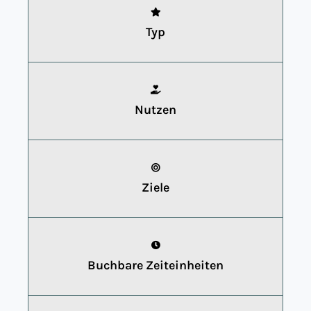
Typ
Nutzen
Ziele
Buchbare Zeiteinheiten