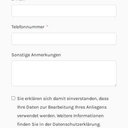
Telefonnummer
Sonstige Anmerkungen
Sie erklären sich damit einverstanden, dass
Ihre Daten zur Bearbeitung Ihres Anliegens
verwendet werden. Weitere Informationen
finden Sie in der
Datenschutzerklärung.