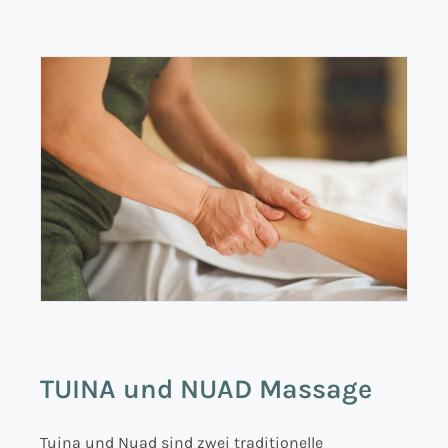
TUINA und NUAD Massage
Tuina und Nuad sind zwei traditionelle