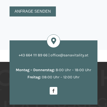
ANFRAGE SENDEN
+43 664 111 89 66
|
office@sanavitality.at
Montag – Donnerstag:
8:00 Uhr – 18:00 Uhr
Freitag:
08:00 Uhr – 12:00 Uhr