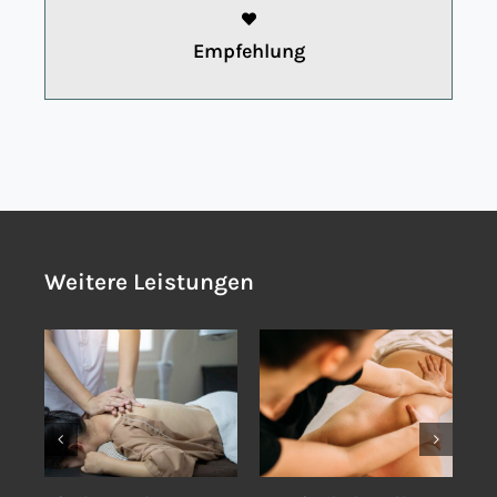
Empfehlung
Weitere Leistungen