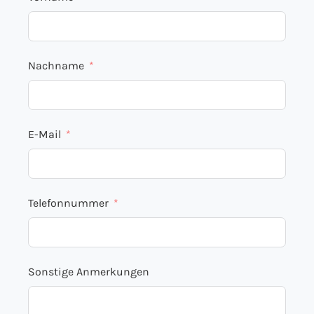
Nachname
E-Mail
Telefonnummer
Sonstige Anmerkungen