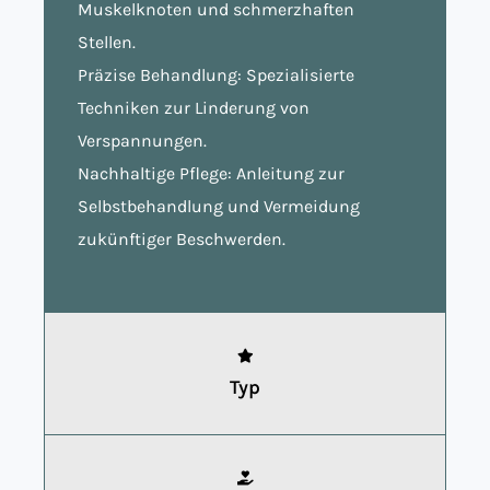
Muskelknoten und schmerzhaften
Stellen.
Präzise Behandlung: Spezialisierte
Techniken zur Linderung von
Verspannungen.
Nachhaltige Pflege: Anleitung zur
Selbstbehandlung und Vermeidung
zukünftiger Beschwerden.
Typ