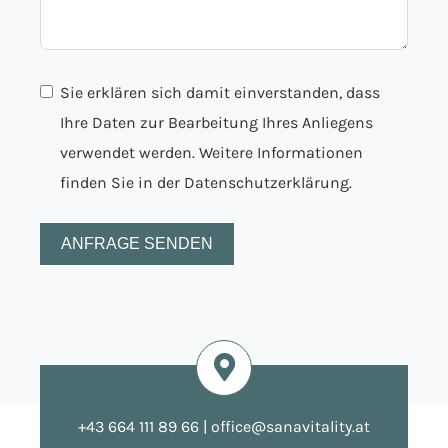
Sie erklären sich damit einverstanden, dass
Ihre Daten zur Bearbeitung Ihres Anliegens
verwendet werden. Weitere Informationen
finden Sie in der
Datenschutzerklärung.
ANFRAGE SENDEN
+43 664 111 89 66
|
office@sanavitality.at