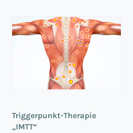
Triggerpunkt-Therapie
„IMTT“