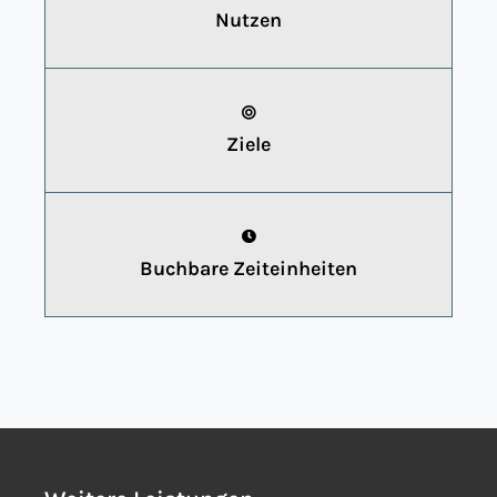
Nutzen
Ziele
Buchbare Zeiteinheiten