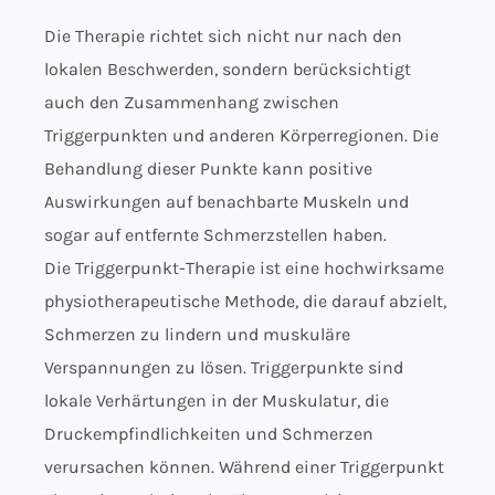
Die Therapie richtet sich nicht nur nach den
lokalen Beschwerden, sondern berücksichtigt
auch den Zusammenhang zwischen
Triggerpunkten und anderen Körperregionen. Die
Behandlung dieser Punkte kann positive
Auswirkungen auf benachbarte Muskeln und
sogar auf entfernte Schmerzstellen haben.
Die Triggerpunkt-Therapie ist eine hochwirksame
physiotherapeutische Methode, die darauf abzielt,
Schmerzen zu lindern und muskuläre
Verspannungen zu lösen. Triggerpunkte sind
lokale Verhärtungen in der Muskulatur, die
Druckempfindlichkeiten und Schmerzen
verursachen können. Während einer Triggerpunkt