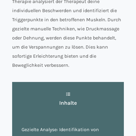
Therapie analysiert der Therapeut deine
individuellen Beschwerden und identifiziert die
Triggerpunkte in den betroffenen Muskeln. Durch
gezielte manuelle Techniken, wie Druckmassage
oder Dehnung, werden diese Punkte behandelt,
um die Verspannungen zu lösen. Dies kann
sofortige Erleichterung bieten und die
Beweglichkeit verbessern.
Inhalte
Gezielte Analyse: Identifikation von