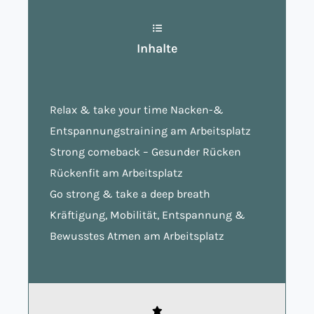
Inhalte
Relax & take your time Nacken-&
Entspannungstraining am Arbeitsplatz
Strong comeback – Gesunder Rücken
Rückenfit am Arbeitsplatz
Go strong & take a deep breath
Kräftigung, Mobilität, Entspannung &
Bewusstes Atmen am Arbeitsplatz