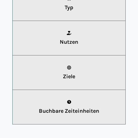
Typ
Nutzen
Ziele
Buchbare Zeiteinheiten