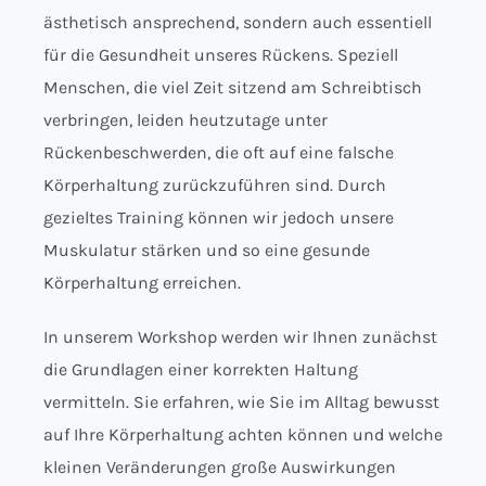
ästhetisch ansprechend, sondern auch essentiell
für die Gesundheit unseres Rückens. Speziell
Menschen, die viel Zeit sitzend am Schreibtisch
verbringen, leiden heutzutage unter
Rückenbeschwerden, die oft auf eine falsche
Körperhaltung zurückzuführen sind. Durch
gezieltes Training können wir jedoch unsere
Muskulatur stärken und so eine gesunde
Körperhaltung erreichen.
In unserem Workshop werden wir Ihnen zunächst
die Grundlagen einer korrekten Haltung
vermitteln. Sie erfahren, wie Sie im Alltag bewusst
auf Ihre Körperhaltung achten können und welche
kleinen Veränderungen große Auswirkungen