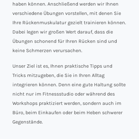
haben können. Anschließend werden wir Ihnen
verschiedene Übungen vorstellen, mit denen Sie
Ihre Rückenmuskulatur gezielt trainieren können.
Dabei legen wir großen Wert darauf, dass die
Übungen schonend für Ihren Rücken sind und
keine Schmerzen verursachen.
Unser Ziel ist es, Ihnen praktische Tipps und
Tricks mitzugeben, die Sie in Ihren Alltag
integrieren können. Denn eine gute Haltung sollte
nicht nur im Fitnessstudio oder während des
Workshops praktiziert werden, sondern auch im
Büro, beim Einkaufen oder beim Heben schwerer
Gegenstände.