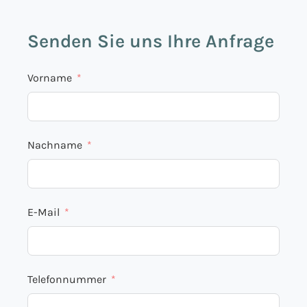
Senden Sie uns Ihre Anfrage
Vorname
Nachname
E-Mail
Telefonnummer