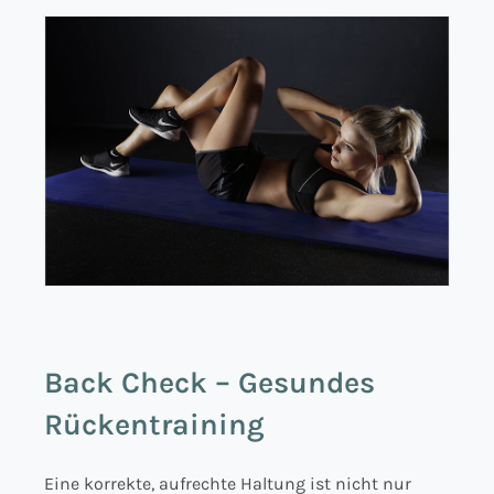
Back Check – Gesundes
Rückentraining
Eine korrekte, aufrechte Haltung ist nicht nur