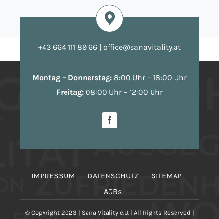
+43 664 111 89 66
|
office@sanavitality.at
Montag – Donnerstag:
8:00 Uhr – 18:00 Uhr
Freitag:
08:00 Uhr – 12:00 Uhr
IMPRESSUM
DATENSCHUTZ
SITEMAP
AGBs
© Copyright 2023 |
Sana Vitality e.U.
| All Rights Reserved |