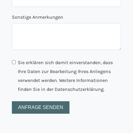
Sonstige Anmerkungen
Sie erklären sich damit einverstanden, dass
Ihre Daten zur Bearbeitung Ihres Anliegens
verwendet werden. Weitere Informationen
finden Sie in der
Datenschutzerklärung.
ANFRAGE SENDEN