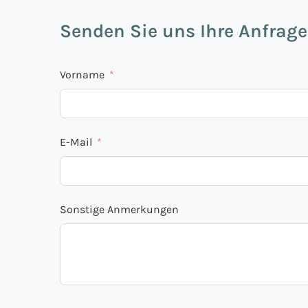
Senden Sie uns Ihre Anfrage
Vorname
E-Mail
Sonstige Anmerkungen