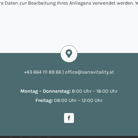
hre Daten zur Bearbeitung Ihres Anliegens verwendet werden. W
+43 664 111 89 66
|
office@sanavitality.at
Montag – Donnerstag:
8:00 Uhr – 18:00 Uhr
Freitag:
08:00 Uhr – 12:00 Uhr