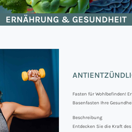
ERNÄHRUNG & GESUNDHEIT
ANTIENTZÜNDLI
Fasten für Wohlbefinden! Er
Basenfasten Ihre Gesundhei
Beschreibung
Entdecken Sie die Kraft de