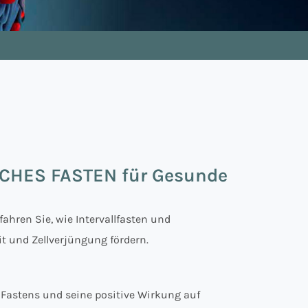
CHES FASTEN für Gesunde
fahren Sie, wie Intervallfasten und
t und Zellverjüngung fördern.
s Fastens und seine positive Wirkung auf