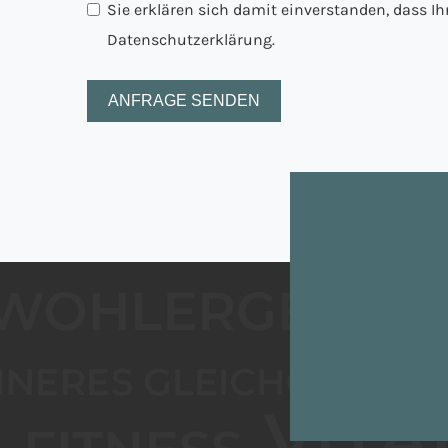
Sie erklären sich damit einverstanden, dass I
Datenschutzerklärung.
ANFRAGE SENDEN