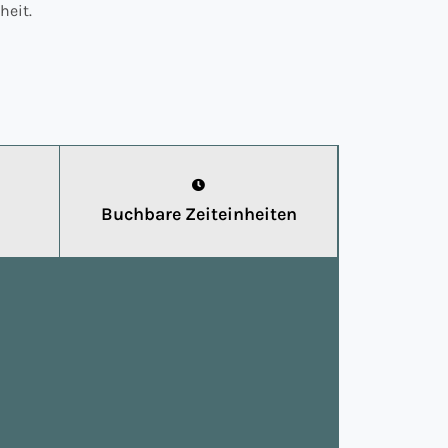
heit.
Buchbare Zeiteinheiten