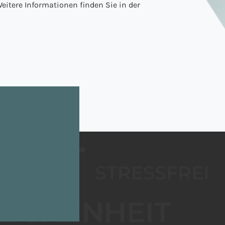
eitere Informationen finden Sie in der