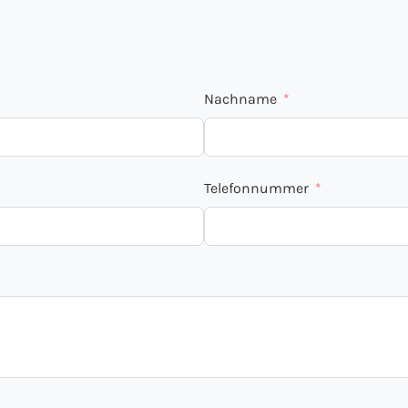
Nachname
Telefonnummer