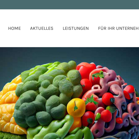
HOME
AKTUELLES
LEISTUNGEN
FÜR IHR UNTERNE