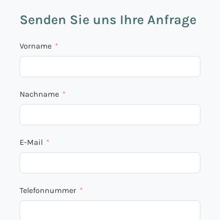
Senden Sie uns Ihre Anfrage
Vorname
Nachname
E-Mail
Telefonnummer