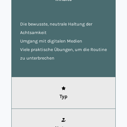
Die bewusste, neutrale Haltung der
Achtsamkeit
Umgang mit digitalen Medien
Viele praktische Übungen, um die Routine
zu unterbrechen
Typ