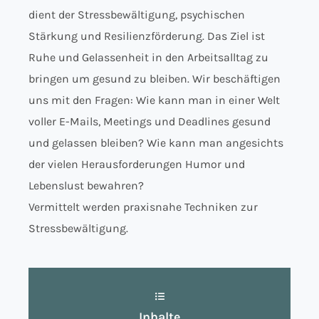
dient der Stressbewältigung, psychischen
Stärkung und Resilienzförderung. Das Ziel ist
Ruhe und Gelassenheit in den Arbeitsalltag zu
bringen um gesund zu bleiben. Wir beschäftigen
uns mit den Fragen: Wie kann man in einer Welt
voller E-Mails, Meetings und Deadlines gesund
und gelassen bleiben? Wie kann man angesichts
der vielen Herausforderungen Humor und
Lebenslust bewahren?
Vermittelt werden praxisnahe Techniken zur
Stressbewältigung.
Inhalte