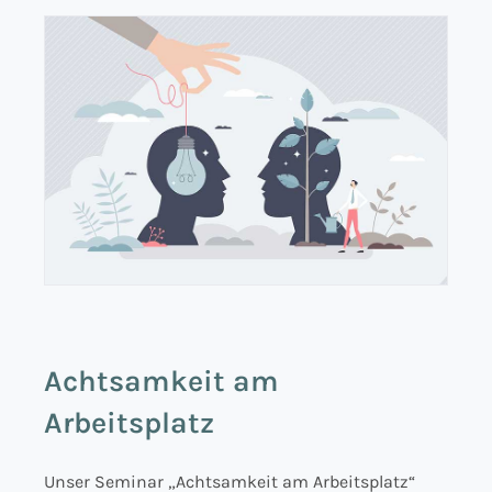
Achtsamkeit am
Arbeitsplatz
Unser Seminar „Achtsamkeit am Arbeitsplatz“