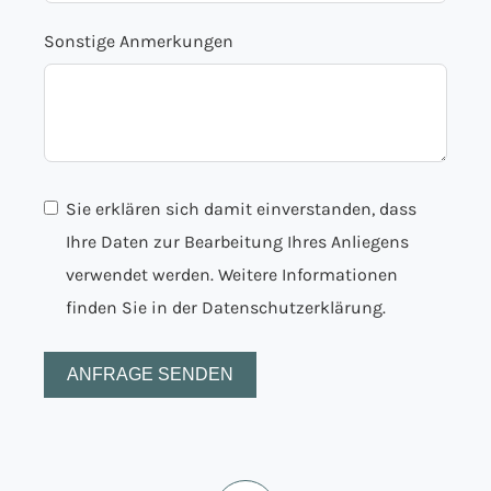
Sonstige Anmerkungen
Sie erklären sich damit einverstanden, dass
Ihre Daten zur Bearbeitung Ihres Anliegens
verwendet werden. Weitere Informationen
finden Sie in der
Datenschutzerklärung.
ANFRAGE SENDEN