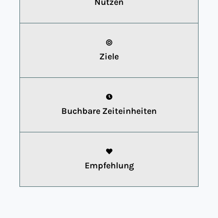
Nutzen
Ziele
Buchbare Zeiteinheiten
Empfehlung