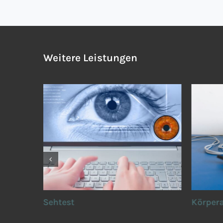
Weitere Leistungen
Sehtest
Körper