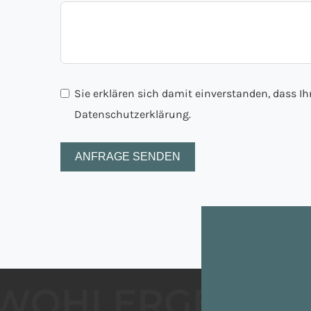
Sie erklären sich damit einverstanden, dass I
Datenschutzerklärung.
ANFRAGE SENDEN