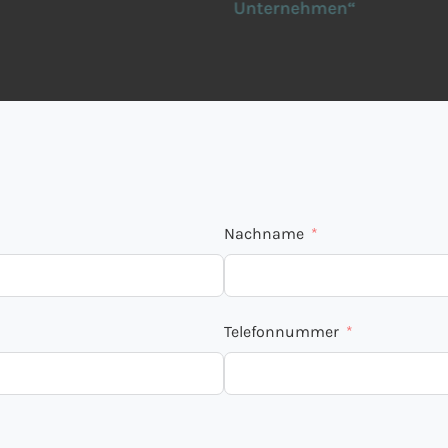
Unternehmen“
Nachname
Telefonnummer