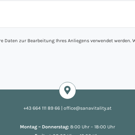
hre Daten zur Bearbeitung Ihres Anliegens verwendet werden. W
+43 664 111 89 66
|
office@sanavitality.at
Montag – Donnerstag:
8:00 Uhr – 18:00 Uhr