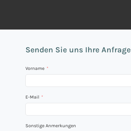
Senden Sie uns Ihre Anfrage
Vorname
E-Mail
Sonstige Anmerkungen