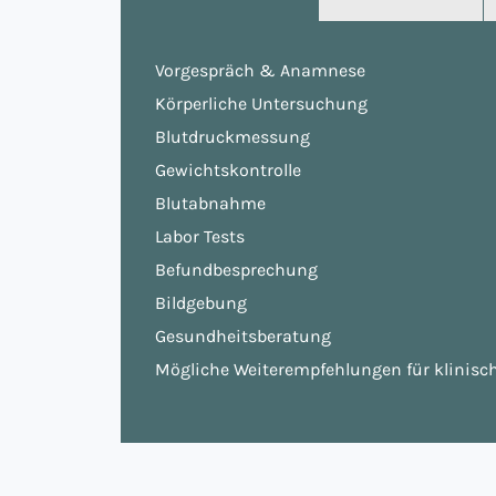
Vorgespräch & Anamnese
Körperliche Untersuchung
Blutdruckmessung
Gewichtskontrolle
Blutabnahme
Labor Tests
Befundbesprechung
Bildgebung
Gesundheitsberatung
Mögliche Weiterempfehlungen für klinisc