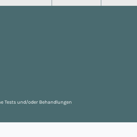
he Tests und/oder Behandlungen