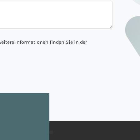
eitere Informationen finden Sie in der