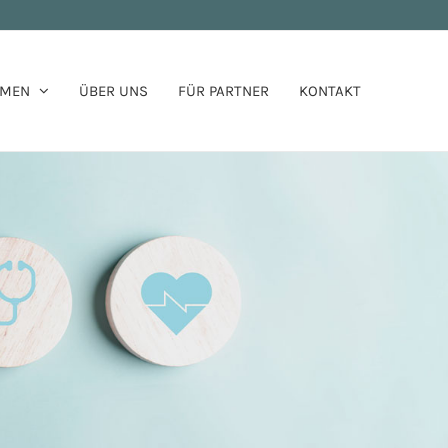
HMEN
ÜBER UNS
FÜR PARTNER
KONTAKT