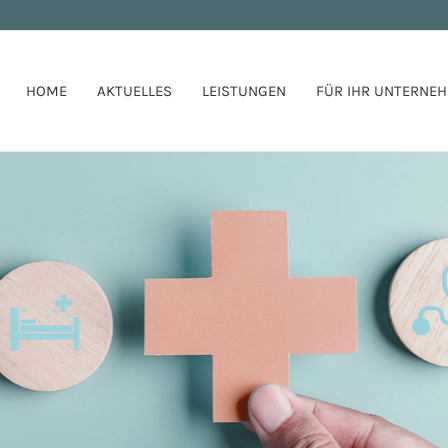
HOME
AKTUELLES
LEISTUNGEN
FÜR IHR UNTERNE