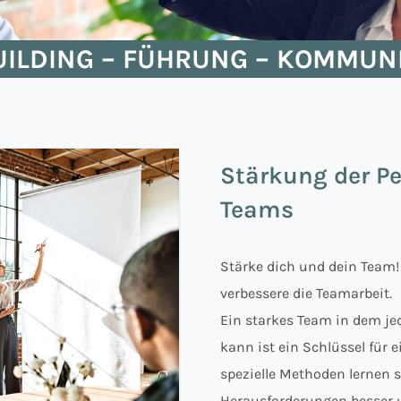
ILDING – FÜHRUNG – KOMMUN
Stärkung der Pe
Teams
Stärke dich und dein Team!
verbessere die Teamarbeit.
Ein starkes Team in dem jed
kann ist ein Schlüssel für 
spezielle Methoden lernen s
Herausforderungen besser