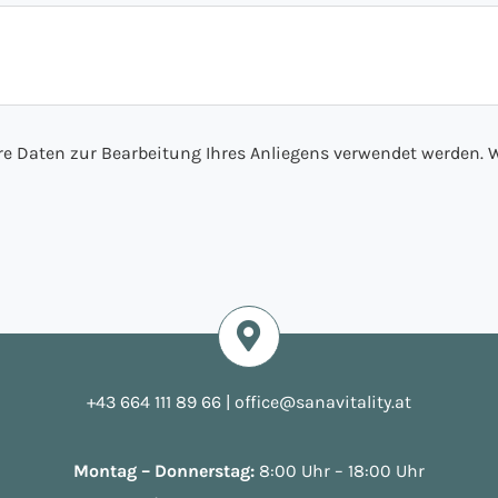
hre Daten zur Bearbeitung Ihres Anliegens verwendet werden. W
+43 664 111 89 66
|
office@sanavitality.at
Montag – Donnerstag:
8:00 Uhr – 18:00 Uhr