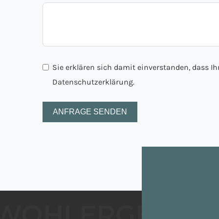
Sie erklären sich damit einverstanden, dass I
Datenschutzerklärung.
ANFRAGE SENDEN