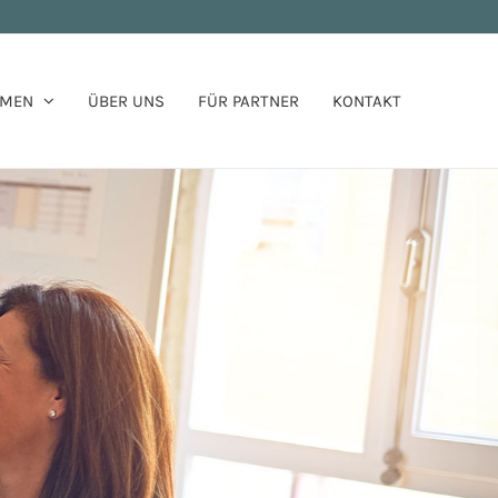
HMEN
ÜBER UNS
FÜR PARTNER
KONTAKT