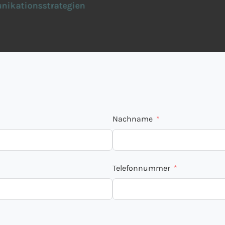
kationsstrategien
Nachname
Telefonnummer