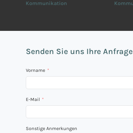
Kommunikation
Kommuni
Senden Sie uns Ihre Anfrage
Vorname
E-Mail
Sonstige Anmerkungen