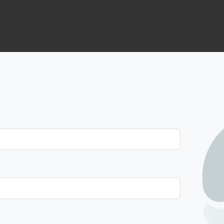
verbinde