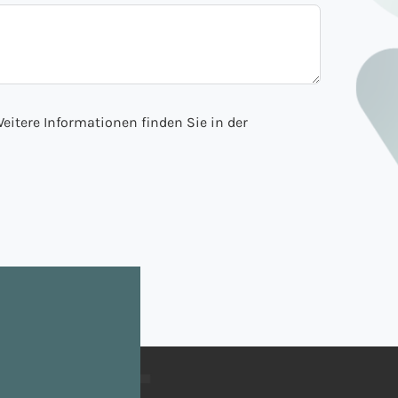
eitere Informationen finden Sie in der