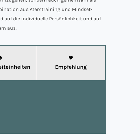
ination aus Atemtraining und Mindset-
 auf die individuelle Persönlichkeit und auf
am aus.
iteinheiten
Empfehlung