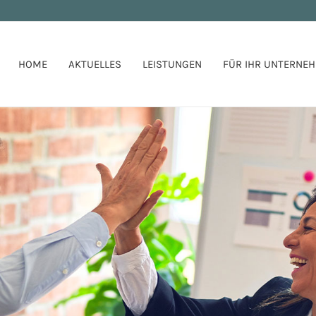
HOME
AKTUELLES
LEISTUNGEN
FÜR IHR UNTERNE