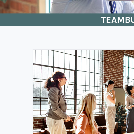
TEAMBU