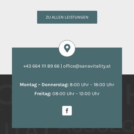
ZU ALLEN LEISTUNGEN
+43 664 111 89 66
|
office@sanavitality.at
Montag – Donnerstag:
8:00 Uhr – 18:00 Uhr
Freitag:
08:00 Uhr – 12:00 Uhr